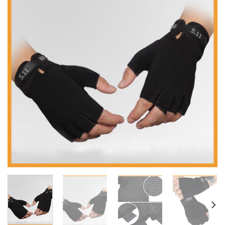
wishlist